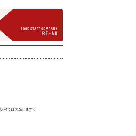
状況では御座いますが